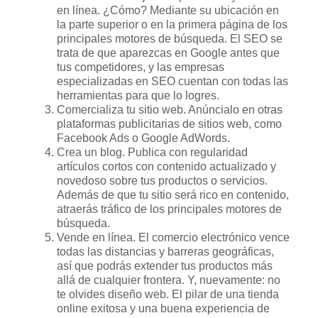
en línea. ¿Cómo? Mediante su ubicación en
la parte superior o en la primera página de los
principales motores de búsqueda. El SEO se
trata de que aparezcas en Google antes que
tus competidores, y las empresas
especializadas en SEO cuentan con todas las
herramientas para que lo logres.
Comercializa tu sitio web. Anúncialo en otras
plataformas publicitarias de sitios web, como
Facebook Ads o Google AdWords.
Crea un blog. Publica con regularidad
artículos cortos con contenido actualizado y
novedoso sobre tus productos o servicios.
Además de que tu sitio será rico en contenido,
atraerás tráfico de los principales motores de
búsqueda.
Vende en línea. El comercio electrónico vence
todas las distancias y barreras geográficas,
así que podrás extender tus productos más
allá de cualquier frontera. Y, nuevamente: no
te olvides diseño web. El pilar de una tienda
online exitosa y una buena experiencia de