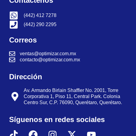
Contáctenos
(442) 412 7278
(442) 290 2295
Correos
ventas@optimizar.com.mx
contacto@optimizar.com.mx
Dirección
Av. Armando Birlain Shaffler No. 2001, Torre
Corporativa 1, Piso 11, Central Park. Colonia
Centro Sur, C.P. 76090, Querétaro, Querétaro.
Síguenos en redes sociales