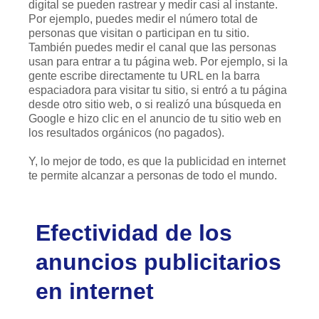
digital se pueden rastrear y medir casi al instante.
Por ejemplo, puedes medir el número total de
personas que visitan o participan en tu sitio.
También puedes medir el canal que las personas
usan para entrar a tu página web. Por ejemplo, si la
gente escribe directamente tu URL en la barra
espaciadora para visitar tu sitio, si entró a tu página
desde otro sitio web, o si realizó una búsqueda en
Google e hizo clic en el anuncio de tu sitio web en
los resultados orgánicos (no pagados).
Y, lo mejor de todo, es que la publicidad en internet
te permite alcanzar a personas de todo el mundo.
Efectividad de los
anuncios publicitarios
en internet