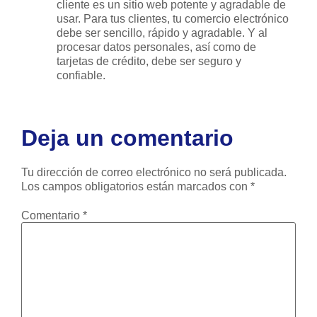
cliente es un sitio web potente y agradable de
usar. Para tus clientes, tu comercio electrónico
debe ser sencillo, rápido y agradable. Y al
procesar datos personales, así como de
tarjetas de crédito, debe ser seguro y
confiable.
Deja un comentario
Tu dirección de correo electrónico no será publicada.
Los campos obligatorios están marcados con
*
Comentario
*