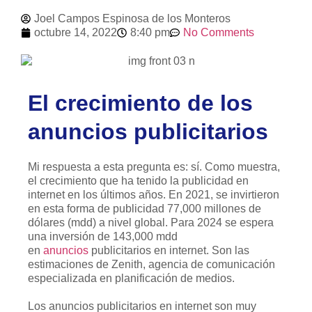
Joel Campos Espinosa de los Monteros
octubre 14, 2022
8:40 pm
No Comments
El crecimiento de los
anuncios publicitarios
Mi respuesta a esta pregunta es: sí. Como muestra,
el crecimiento que ha tenido la publicidad en
internet en los últimos años. En 2021, se invirtieron
en esta forma de publicidad 77,000 millones de
dólares (mdd) a nivel global. Para 2024 se espera
una inversión de 143,000 mdd
en
anuncios
publicitarios en internet. Son las
estimaciones de Zenith, agencia de comunicación
especializada en planificación de medios.
Los anuncios publicitarios en internet son muy