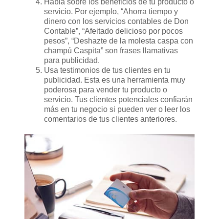
Habla sobre los beneficios de tu producto o
servicio. Por ejemplo, “Ahorra tiempo y
dinero con los servicios contables de Don
Contable”, “Afeitado delicioso por pocos
pesos”, “Deshazte de la molesta caspa con
champú Caspita” son frases llamativas
para publicidad.
Usa testimonios de tus clientes en tu
publicidad. Esta es una herramienta muy
poderosa para vender tu producto o
servicio. Tus clientes potenciales confiarán
más en tu negocio si pueden ver o leer los
comentarios de tus clientes anteriores.