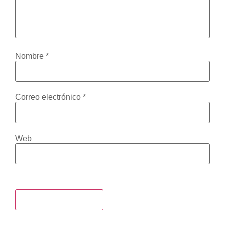
Nombre
*
Correo electrónico
*
Web