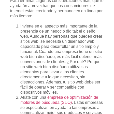
Para terminar, algunas consideraciones más, que te
ayudarán aprovechar que los consumidores de
internet están creciendo y permanecen en línea por
más tiempo:
Invierte en el aspecto más importante de la
presencia de un negocio digital: el diseño
web. Aunque hay personas que pueden crear
sitios web, se necesita un diseñador web
capacitado para desarrollar un sitio limpio y
funcional. Cuando una empresa tiene un sitio
web bien diseñado, es más fácil obtener más
conversiones de clientes. ¿Por qué? Porque
un sitio web bien diseñado utiliza sus
elementos para llevar a los clientes
directamente a lo que necesitan, sin
distracciones. Además, tu sitio web debe ser
fácil de operar y ser compatible con
dispositivos móviles.
Alíate con una
empresa de optimización de
motores de búsqueda (SEO)
. Estas empresas
se especializan en ayudar a las empresas a
comercializar mejor sus productos y servicios