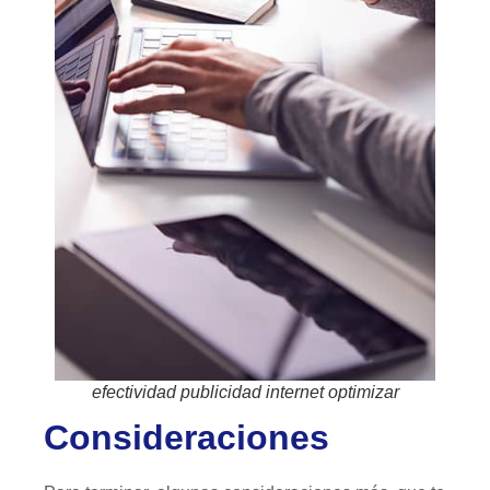
efectividad publicidad internet optimizar
Consideraciones