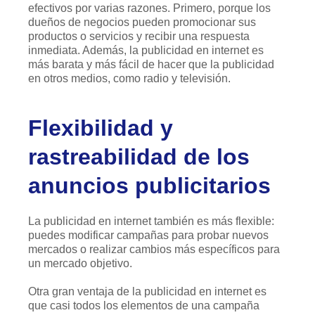
efectivos por varias razones. Primero, porque los
dueños de negocios pueden promocionar sus
productos o servicios y recibir una respuesta
inmediata. Además, la publicidad en internet es
más barata y más fácil de hacer que la publicidad
en otros medios, como radio y televisión.
Flexibilidad y
rastreabilidad de los
anuncios publicitarios
La publicidad en internet también es más flexible:
puedes modificar campañas para probar nuevos
mercados o realizar cambios más específicos para
un mercado objetivo.
Otra gran ventaja de la publicidad en internet es
que casi todos los elementos de una campaña