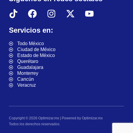
Servicios en:
Todo México
Ciudad de México
Estado de México
Querétaro
Guadalajara
Monterrey
Cancún
Veracruz
Copyright © 2026 Optimizar.mx | Powered by Optimizar.mx
Todos los derechos reservados.