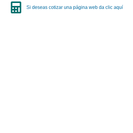
Si deseas cotizar una página web da clic aquí