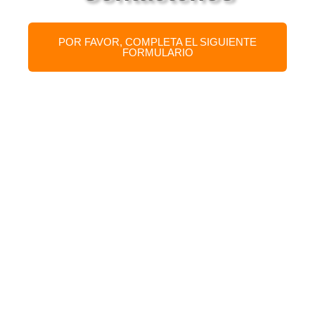
POR FAVOR, COMPLETA EL SIGUIENTE
FORMULARIO