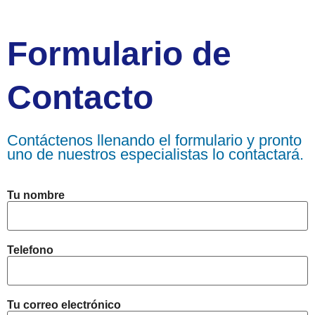
Formulario de
Contacto
Contáctenos llenando el formulario y pronto
uno de nuestros especialistas lo contactará.
Tu nombre
Telefono
Tu correo electrónico