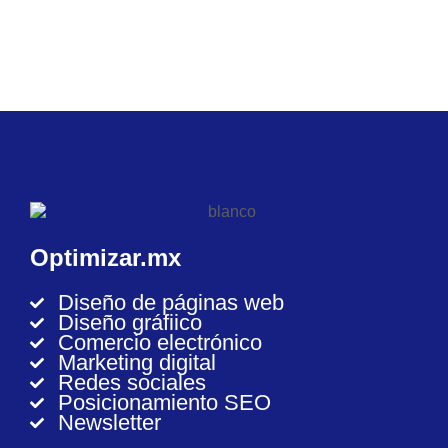
Optimizar.mx
Diseño de páginas web
Diseño gráfiico
Comercio electrónico
Marketing digital
Redes sociales
Posicionamiento SEO
Newsletter