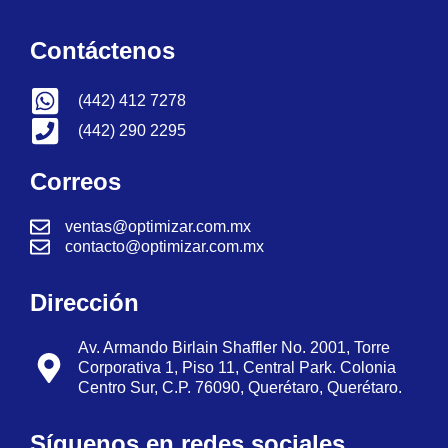
Contáctenos
(442) 412 7278
(442) 290 2295
Correos
ventas@optimizar.com.mx
contacto@optimizar.com.mx
Dirección
Av. Armando Birlain Shaffler No. 2001, Torre
Corporativa 1, Piso 11, Central Park. Colonia
Centro Sur, C.P. 76090, Querétaro, Querétaro.
Síguenos en redes sociales