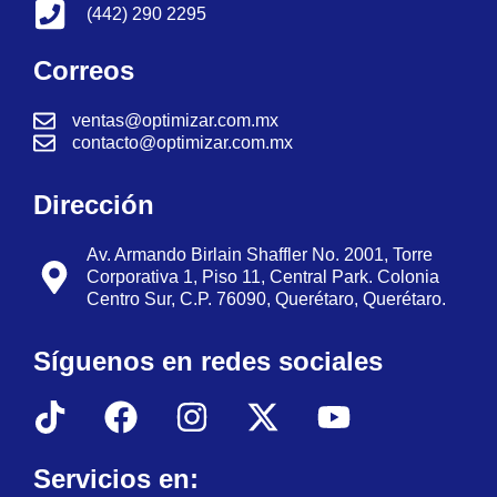
(442) 290 2295
Correos
ventas@optimizar.com.mx
contacto@optimizar.com.mx
Dirección
Av. Armando Birlain Shaffler No. 2001, Torre
Corporativa 1, Piso 11, Central Park. Colonia
Centro Sur, C.P. 76090, Querétaro, Querétaro.
Síguenos en redes sociales
Servicios en: