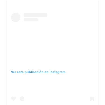
Ver esta publicación en Instagram