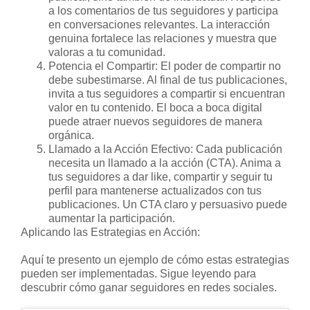
a los comentarios de tus seguidores y participa
en conversaciones relevantes. La interacción
genuina fortalece las relaciones y muestra que
valoras a tu comunidad.
Potencia el Compartir: El poder de compartir no
debe subestimarse. Al final de tus publicaciones,
invita a tus seguidores a compartir si encuentran
valor en tu contenido. El boca a boca digital
puede atraer nuevos seguidores de manera
orgánica.
Llamado a la Acción Efectivo: Cada publicación
necesita un llamado a la acción (CTA). Anima a
tus seguidores a dar like, compartir y seguir tu
perfil para mantenerse actualizados con tus
publicaciones. Un CTA claro y persuasivo puede
aumentar la participación.
Aplicando las Estrategias en Acción:
Aquí te presento un ejemplo de cómo estas estrategias
pueden ser implementadas. Sigue leyendo para
descubrir cómo ganar seguidores en redes sociales.