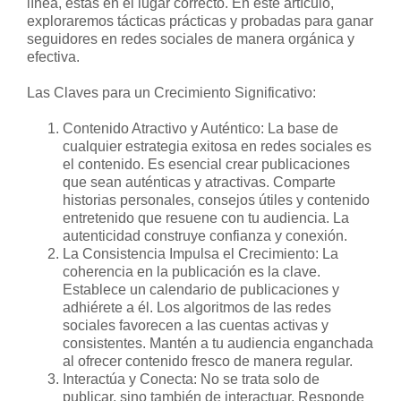
línea, estás en el lugar correcto. En este artículo,
exploraremos tácticas prácticas y probadas para ganar
seguidores en redes sociales de manera orgánica y
efectiva.
Las Claves para un Crecimiento Significativo:
Contenido Atractivo y Auténtico: La base de
cualquier estrategia exitosa en redes sociales es
el contenido. Es esencial crear publicaciones
que sean auténticas y atractivas. Comparte
historias personales, consejos útiles y contenido
entretenido que resuene con tu audiencia. La
autenticidad construye confianza y conexión.
La Consistencia Impulsa el Crecimiento: La
coherencia en la publicación es la clave.
Establece un calendario de publicaciones y
adhiérete a él. Los algoritmos de las redes
sociales favorecen a las cuentas activas y
consistentes. Mantén a tu audiencia enganchada
al ofrecer contenido fresco de manera regular.
Interactúa y Conecta: No se trata solo de
publicar, sino también de interactuar. Responde