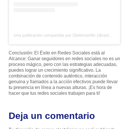
Una publicación compartida por OptimizarMx (@optimizarmx)
Conclusión: El Éxito en Redes Sociales está al
Alcance: Ganar seguidores en redes sociales no es un
proceso mágico, pero con las estrategias adecuadas,
puedes lograr un crecimiento significativo. La
combinación de contenido auténtico, interacción
genuina y llamados a la acción efectivos puede llevar
tu presencia en línea a nuevas alturas. ¡Es hora de
hacer que tus redes sociales trabajen para ti!
Deja un comentario