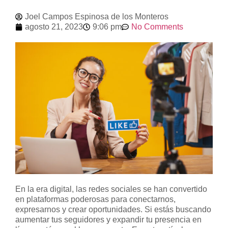
Joel Campos Espinosa de los Monteros
agosto 21, 2023
9:06 pm
No Comments
En la era digital, las redes sociales se han convertido
en plataformas poderosas para conectarnos,
expresarnos y crear oportunidades. Si estás buscando
aumentar tus seguidores y expandir tu presencia en