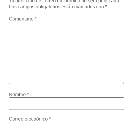
Tu dirección de correo electrónico no será publicada.
Los campos obligatorios están marcados con
*
Comentario
*
Nombre
*
Correo electrónico
*