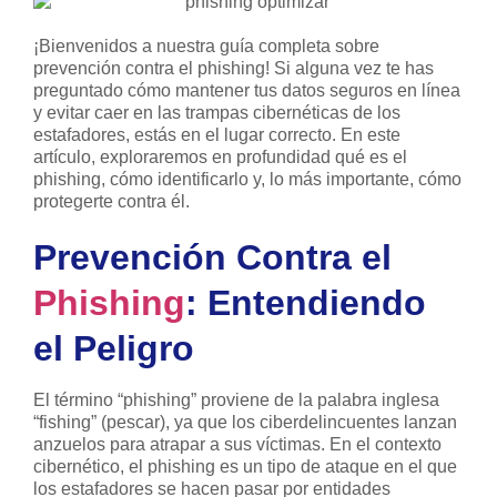
¡Bienvenidos a nuestra guía completa sobre
prevención contra el phishing! Si alguna vez te has
preguntado cómo mantener tus datos seguros en línea
y evitar caer en las trampas cibernéticas de los
estafadores, estás en el lugar correcto. En este
artículo, exploraremos en profundidad qué es el
phishing, cómo identificarlo y, lo más importante, cómo
protegerte contra él.
Prevención Contra el
Phishing
: Entendiendo
el Peligro
El término “phishing” proviene de la palabra inglesa
“fishing” (pescar), ya que los ciberdelincuentes lanzan
anzuelos para atrapar a sus víctimas. En el contexto
cibernético, el phishing es un tipo de ataque en el que
los estafadores se hacen pasar por entidades