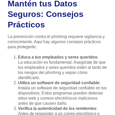
Mantén tus Datos
Seguros: Consejos
Prácticos
La prevención contra el phishing requiere vigilancia y
conocimiento. Aquí hay algunos consejos prácticos
para protegerte:
Educa a tus empleados y seres queridos
:
La educación es fundamental. Asegúrate de que
tus empleados y seres queridos estén al tanto de
los riesgos del phishing y sepan cómo
identificarlo.
Utiliza un software de seguridad confiable
:
Instala un software de seguridad confiable en tus
dispositivos. Estos programas pueden detectar
sitios web y correos electrónicos maliciosos
antes de que causen daño.
Verifica la autenticidad de los remitentes
:
Antes de responder a un correo electrónico o