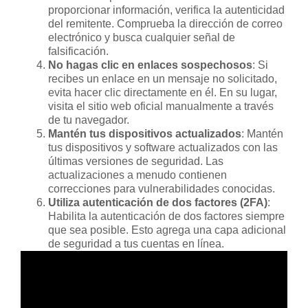
proporcionar información, verifica la autenticidad
del remitente. Comprueba la dirección de correo
electrónico y busca cualquier señal de
falsificación.
No hagas clic en enlaces sospechosos
: Si
recibes un enlace en un mensaje no solicitado,
evita hacer clic directamente en él. En su lugar,
visita el sitio web oficial manualmente a través
de tu navegador.
Mantén tus dispositivos actualizados
: Mantén
tus dispositivos y software actualizados con las
últimas versiones de seguridad. Las
actualizaciones a menudo contienen
correcciones para vulnerabilidades conocidas.
Utiliza autenticación de dos factores (2FA)
:
Habilita la autenticación de dos factores siempre
que sea posible. Esto agrega una capa adicional
de seguridad a tus cuentas en línea.