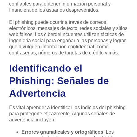
confiables para obtener información personal y
financiera de los usuarios desprevenidos.
El phishing puede ocurrir a través de correos
electrónicos, mensajes de texto, redes sociales y sitios
web falsos. Los ciberdelincuentes utilizan tácticas de
ingeniería social para engañar a las personas y lograr
que divulguen información confidencial, como
contraseñas, números de tarjetas de crédito y más.
Identificando el
Phishing: Señales de
Advertencia
Es vital aprender a identificar los indicios del phishing
para protegerte eficazmente. Algunas señales de
advertencia incluyen:
Errores gramaticales y ortográficos
: Los