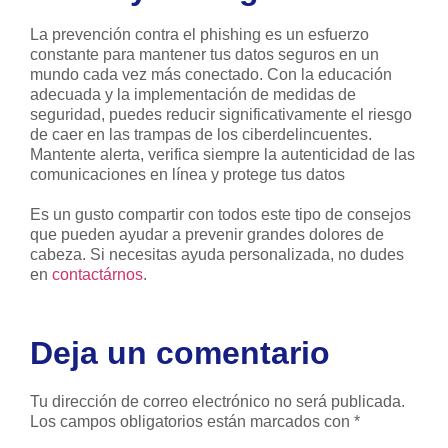
La prevención contra el phishing es un esfuerzo
constante para mantener tus datos seguros en un
mundo cada vez más conectado. Con la educación
adecuada y la implementación de medidas de
seguridad, puedes reducir significativamente el riesgo
de caer en las trampas de los ciberdelincuentes.
Mantente alerta, verifica siempre la autenticidad de las
comunicaciones en línea y protege tus datos
Es un gusto compartir con todos este tipo de consejos
que pueden ayudar a prevenir grandes dolores de
cabeza. Si necesitas ayuda personalizada, no dudes
en
contactárnos
.
Deja un comentario
Tu dirección de correo electrónico no será publicada.
Los campos obligatorios están marcados con
*