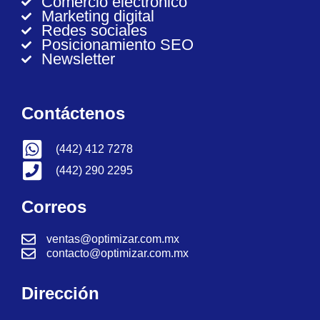
Comercio electrónico
Marketing digital
Redes sociales
Posicionamiento SEO
Newsletter
Contáctenos
(442) 412 7278
(442) 290 2295
Correos
ventas@optimizar.com.mx
contacto@optimizar.com.mx
Dirección