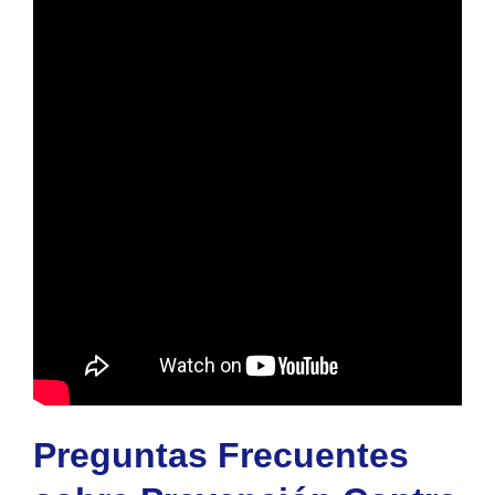
Preguntas Frecuentes