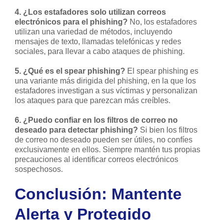
4. ¿Los estafadores solo utilizan correos
electrónicos para el phishing?
No, los estafadores
utilizan una variedad de métodos, incluyendo
mensajes de texto, llamadas telefónicas y redes
sociales, para llevar a cabo ataques de phishing.
5. ¿Qué es el spear phishing?
El spear phishing es
una variante más dirigida del phishing, en la que los
estafadores investigan a sus víctimas y personalizan
los ataques para que parezcan más creíbles.
6. ¿Puedo confiar en los filtros de correo no
deseado para detectar phishing?
Si bien los filtros
de correo no deseado pueden ser útiles, no confíes
exclusivamente en ellos. Siempre mantén tus propias
precauciones al identificar correos electrónicos
sospechosos.
Conclusión: Mantente
Alerta y Protegido