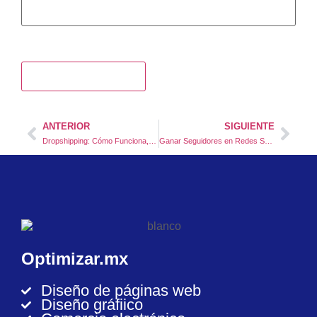
ANTERIOR
SIGUIENTE
Dropshipping: Cómo Funciona, Ventajas y Cómo Iniciar un Negocio
Ganar Seguidores en Redes Sociales: Estrategias Efectivas para Crecer en Línea
Optimizar.mx
Diseño de páginas web
Diseño gráfiico