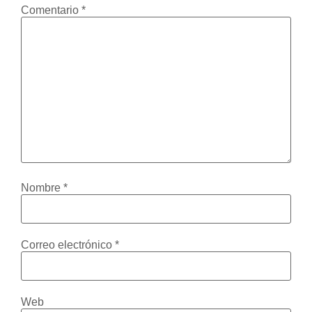
Comentario
*
Nombre
*
Correo electrónico
*
Web