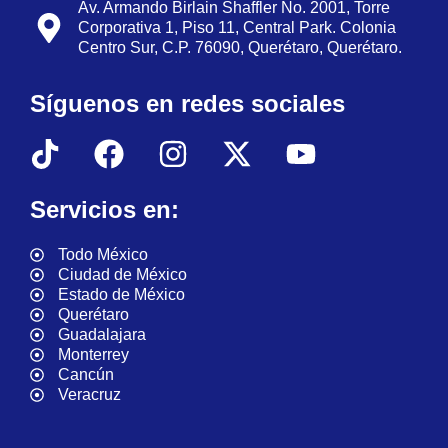
Av. Armando Birlain Shaffler No. 2001, Torre
Corporativa 1, Piso 11, Central Park. Colonia
Centro Sur, C.P. 76090, Querétaro, Querétaro.
Síguenos en redes sociales
Servicios en:
Todo México
Ciudad de México
Estado de México
Querétaro
Guadalajara
Monterrey
Cancún
Veracruz