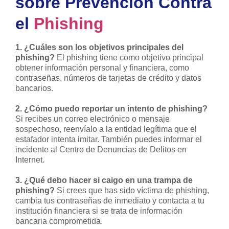
sobre Prevención Contra
el
Phishing
1. ¿Cuáles son los objetivos principales del
phishing?
El phishing tiene como objetivo principal
obtener información personal y financiera, como
contraseñas, números de tarjetas de crédito y datos
bancarios.
2. ¿Cómo puedo reportar un intento de phishing?
Si recibes un correo electrónico o mensaje
sospechoso, reenvíalo a la entidad legítima que el
estafador intenta imitar. También puedes informar el
incidente al Centro de Denuncias de Delitos en
Internet.
3. ¿Qué debo hacer si caigo en una trampa de
phishing?
Si crees que has sido víctima de phishing,
cambia tus contraseñas de inmediato y contacta a tu
institución financiera si se trata de información
bancaria comprometida.