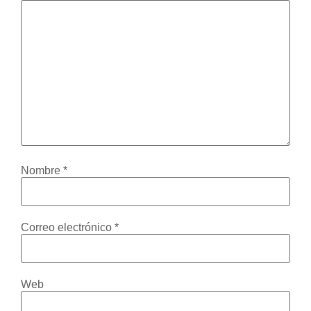
Nombre
*
Correo electrónico
*
Web