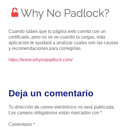
Cuando sabes que tu página web cuenta con un
certificado, pero no se ve cuando la cargas, esta
aplicación te ayudará a analizar cuales son las causas
y recomendaciones para corregirlas.
https://www.whynopadlock.com/
Deja un comentario
Tu dirección de correo electrónico no será publicada.
Los campos obligatorios están marcados con
*
Comentario
*