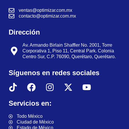
ventas@optimizar.com.mx
contacto@optimizar.com.mx
Dirección
Av. Armando Birlain Shaffler No. 2001, Torre
Corporativa 1, Piso 11, Central Park. Colonia
Centro Sur, C.P. 76090, Querétaro, Querétaro.
Síguenos en redes sociales
Servicios en:
Todo México
Ciudad de México
Estado de México