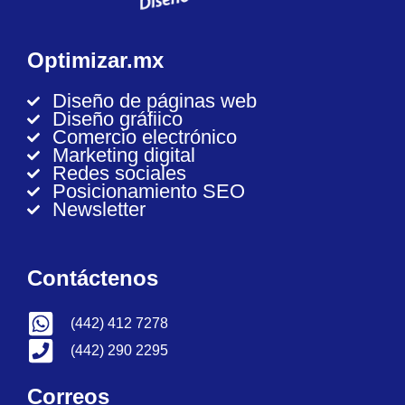
Optimizar.mx
Diseño de páginas web
Diseño gráfiico
Comercio electrónico
Marketing digital
Redes sociales
Posicionamiento SEO
Newsletter
Contáctenos
(442) 412 7278
(442) 290 2295
Correos