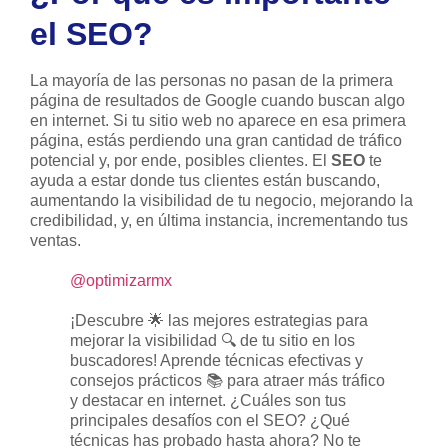
el SEO?
La mayoría de las personas no pasan de la primera
página de resultados de Google cuando buscan algo
en internet. Si tu sitio web no aparece en esa primera
página, estás perdiendo una gran cantidad de tráfico
potencial y, por ende, posibles clientes. El
SEO
te
ayuda a estar donde tus clientes están buscando,
aumentando la visibilidad de tu negocio, mejorando la
credibilidad, y, en última instancia, incrementando tus
ventas.
@optimizarmx
¡Descubre 🌟 las mejores estrategias para
mejorar la visibilidad 🔍 de tu sitio en los
buscadores! Aprende técnicas efectivas y
consejos prácticos 📚 para atraer más tráfico
y destacar en internet. ¿Cuáles son tus
principales desafíos con el SEO? ¿Qué
técnicas has probado hasta ahora? No te