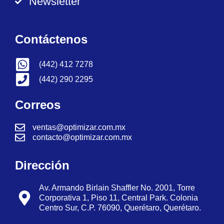
Newsletter
Contáctenos
(442) 412 7278
(442) 290 2295
Correos
ventas@optimizar.com.mx
contacto@optimizar.com.mx
Dirección
Av. Armando Birlain Shaffler No. 2001, Torre
Corporativa 1, Piso 11, Central Park. Colonia
Centro Sur, C.P. 76090, Querétaro, Querétaro.