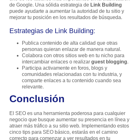
de Google. Una sólida estrategia de
Link Building
puede ayudarte a aumentar la autoridad de tu sitio y
mejorar tu posición en los resultados de búsqueda.
Estrategias de Link Building:
Publica contenido de alta calidad que otras
personas quieran enlazar de manera natural.
Colabora con otros sitios web en tu nicho para
intercambiar enlaces o realizar
guest blogging
.
Participa activamente en foros, blogs y
comunidades relacionadas con tu industria, y
comparte enlaces a tu contenido cuando sea
relevante.
Conclusión
El SEO es una herramienta poderosa para cualquier
negocio que busque aumentar su presencia en línea y
atraer más tráfico a su sitio web. Implementando estos
cinco tips para SEO básico, estarás en el camino
correcto para comenzar a ver resultados en tu