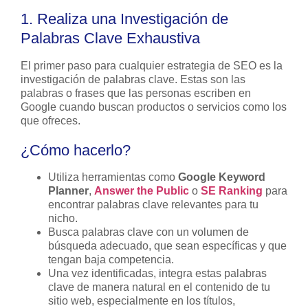
1. Realiza una Investigación de
Palabras Clave Exhaustiva
El primer paso para cualquier estrategia de SEO es la
investigación de palabras clave. Estas son las
palabras o frases que las personas escriben en
Google cuando buscan productos o servicios como los
que ofreces.
¿Cómo hacerlo?
Utiliza herramientas como
Google Keyword
Planner
,
Answer the Public
o
SE Ranking
para
encontrar palabras clave relevantes para tu
nicho.
Busca palabras clave con un volumen de
búsqueda adecuado, que sean específicas y que
tengan baja competencia.
Una vez identificadas, integra estas palabras
clave de manera natural en el contenido de tu
sitio web, especialmente en los títulos,