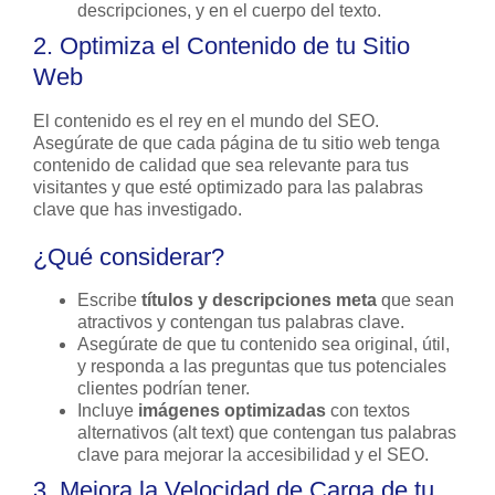
descripciones, y en el cuerpo del texto.
2. Optimiza el Contenido de tu Sitio
Web
El contenido es el rey en el mundo del SEO.
Asegúrate de que cada página de tu sitio web tenga
contenido de calidad que sea relevante para tus
visitantes y que esté optimizado para las palabras
clave que has investigado.
¿Qué considerar?
Escribe
títulos y descripciones meta
que sean
atractivos y contengan tus palabras clave.
Asegúrate de que tu contenido sea original, útil,
y responda a las preguntas que tus potenciales
clientes podrían tener.
Incluye
imágenes optimizadas
con textos
alternativos (alt text) que contengan tus palabras
clave para mejorar la accesibilidad y el SEO.
3. Mejora la Velocidad de Carga de tu