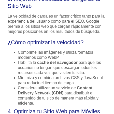
Sitio Web
La velocidad de carga es un factor crítico tanto para la
experiencia del usuario como para el SEO. Google
premia a los sitios web que cargan rápidamente con
mejores posiciones en los resultados de búsqueda.
¿Cómo optimizar la velocidad?
Comprime las imágenes y utiliza formatos
modernos como WebP.
Habilita la
caché del navegador
para que los
usuarios no tengan que descargar todos los
recursos cada vez que visiten tu sitio.
Minimiza y combina archivos CSS y JavaScript
para reducir el tiempo de carga.
Considera utilizar un servicio de
Content
Delivery Network (CDN)
para distribuir el
contenido de tu sitio de manera más rápida y
eficiente.
4. Optimiza tu Sitio Web para Móviles