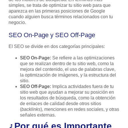
simples, se trata de optimizar tu sitio web para que
aparezca en las primeras posiciones de Google
cuando alguien busca términos relacionados con tu
negocio.
SEO On-Page y SEO Off-Page
El SEO se divide en dos categorías principales:
SEO On-Page:
Se refiere a las optimizaciones
que se realizan dentro de tu sitio web, como la
mejora del contenido, el uso de palabras clave,
la optimización de imágenes, y la estructura del
sitio.
SEO Off-Page:
Implica actividades fuera de tu
sitio web que ayudan a mejorar su posición en
los resultados de búsqueda, como la obtención
de enlaces de calidad desde otros sitios
(
backlinks
), menciones en redes sociales, y otras
señales externas.
¿Por qué es Importante