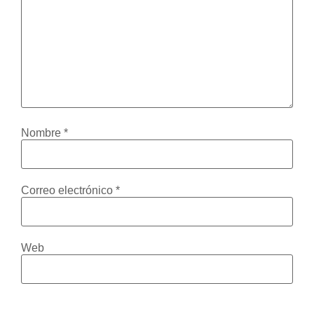
Nombre
*
Correo electrónico
*
Web