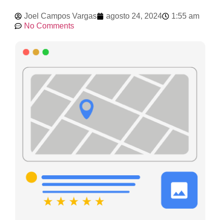
Joel Campos Vargas
agosto 24, 2024
1:55 am
No Comments