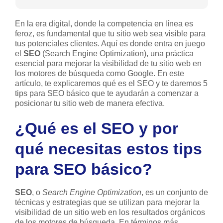
En la era digital, donde la competencia en línea es
feroz, es fundamental que tu sitio web sea visible para
tus potenciales clientes. Aquí es donde entra en juego
el
SEO
(Search Engine Optimization), una práctica
esencial para mejorar la visibilidad de tu sitio web en
los motores de búsqueda como Google. En este
artículo, te explicaremos qué es el SEO y te daremos 5
tips para SEO básico que te ayudarán a comenzar a
posicionar tu sitio web de manera efectiva.
¿Qué es el SEO y por
qué necesitas estos tips
para SEO básico?
SEO
, o
Search Engine Optimization
, es un conjunto de
técnicas y estrategias que se utilizan para mejorar la
visibilidad de un sitio web en los resultados orgánicos
de los motores de búsqueda. En términos más