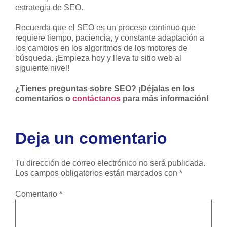
estrategia de SEO.
Recuerda que el SEO es un proceso continuo que
requiere tiempo, paciencia, y constante adaptación a
los cambios en los algoritmos de los motores de
búsqueda. ¡Empieza hoy y lleva tu sitio web al
siguiente nivel!
¿Tienes preguntas sobre SEO? ¡Déjalas en los
comentarios o
contáctanos
para más información!
Deja un comentario
Tu dirección de correo electrónico no será publicada.
Los campos obligatorios están marcados con
*
Comentario
*