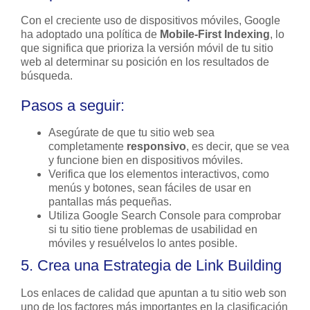
Con el creciente uso de dispositivos móviles, Google
ha adoptado una política de
Mobile-First Indexing
, lo
que significa que prioriza la versión móvil de tu sitio
web al determinar su posición en los resultados de
búsqueda.
Pasos a seguir:
Asegúrate de que tu sitio web sea
completamente
responsivo
, es decir, que se vea
y funcione bien en dispositivos móviles.
Verifica que los elementos interactivos, como
menús y botones, sean fáciles de usar en
pantallas más pequeñas.
Utiliza Google Search Console para comprobar
si tu sitio tiene problemas de usabilidad en
móviles y resuélvelos lo antes posible.
5. Crea una Estrategia de Link Building
Los enlaces de calidad que apuntan a tu sitio web son
uno de los factores más importantes en la clasificación