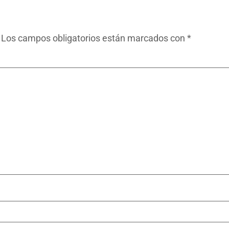
Los campos obligatorios están marcados con
*