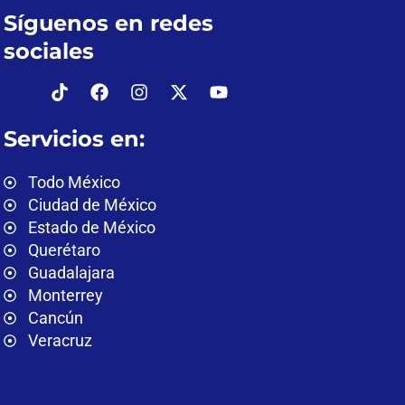
Síguenos en redes
sociales
Servicios en:
Todo México
Ciudad de México
Estado de México
Querétaro
Guadalajara
Monterrey
Cancún
Veracruz