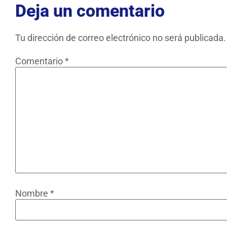
Deja un comentario
Tu dirección de correo electrónico no será publicada.
Comentario
*
Nombre
*