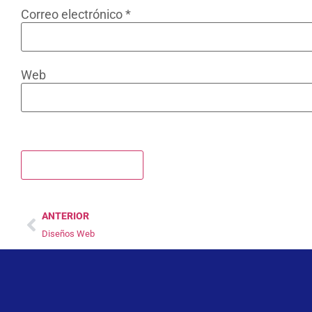
Correo electrónico
*
Web
ANTERIOR
Diseños Web