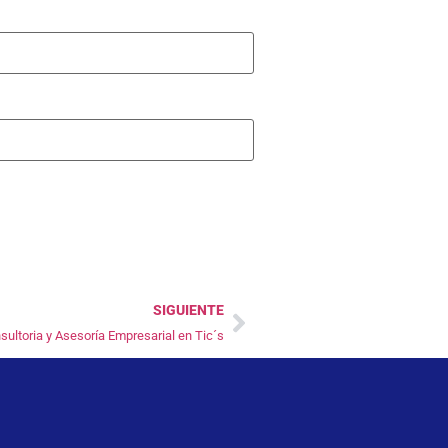
SIGUIENTE
sultoria y Asesoría Empresarial en Tic´s