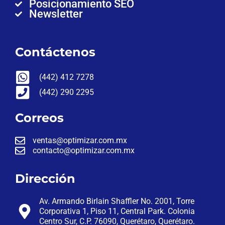
Posicionamiento SEO
Newsletter
Contáctenos
(442) 412 7278
(442) 290 2295
Correos
ventas@optimizar.com.mx
contacto@optimizar.com.mx
Dirección
Av. Armando Birlain Shaffler No. 2001, Torre
Corporativa 1, Piso 11, Central Park. Colonia
Centro Sur, C.P. 76090, Querétaro, Querétaro.