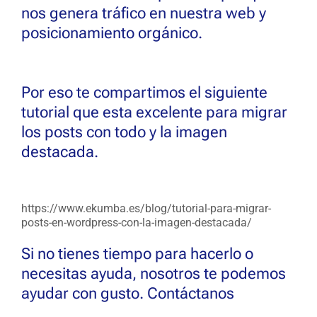
nos genera tráfico en nuestra web y
posicionamiento orgánico.
Por eso te compartimos el siguiente
tutorial que esta excelente para migrar
los posts con todo y la imagen
destacada.
https://www.ekumba.es/blog/tutorial-para-migrar-
posts-en-wordpress-con-la-imagen-destacada/
Si no tienes tiempo para hacerlo o
necesitas ayuda, nosotros te podemos
ayudar con gusto. Contáctanos