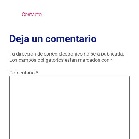
Contacto
Deja un comentario
Tu dirección de correo electrónico no será publicada.
Los campos obligatorios están marcados con
*
Comentario
*