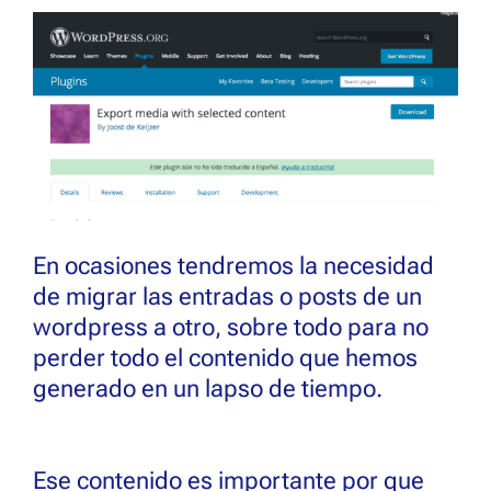
En ocasiones tendremos la necesidad
de migrar las entradas o posts de un
wordpress a otro, sobre todo para no
perder todo el contenido que hemos
generado en un lapso de tiempo.
Ese contenido es importante por que