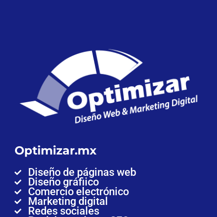
Optimizar.mx
Diseño de páginas web
Diseño gráfiico
Comercio electrónico
Marketing digital
Redes sociales