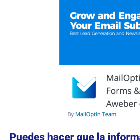
Puedes hacer que la informa