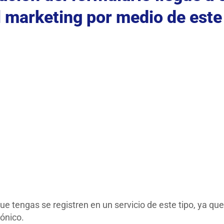
l marketing por medio de este
e tengas se registren en un servicio de este tipo, ya qu
ónico.