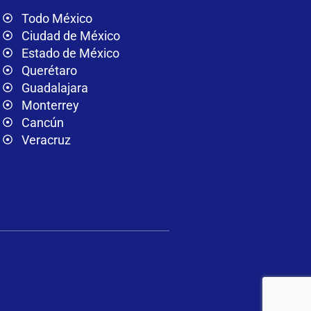
Todo México
Ciudad de México
Estado de México
Querétaro
Guadalajara
Monterrey
Cancún
Veracruz