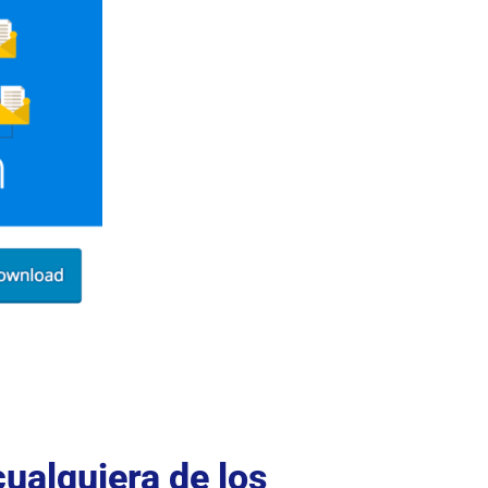
cualquiera de los