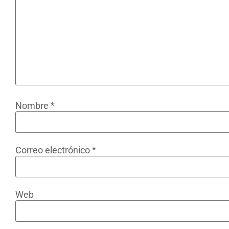
Nombre
*
Correo electrónico
*
Web