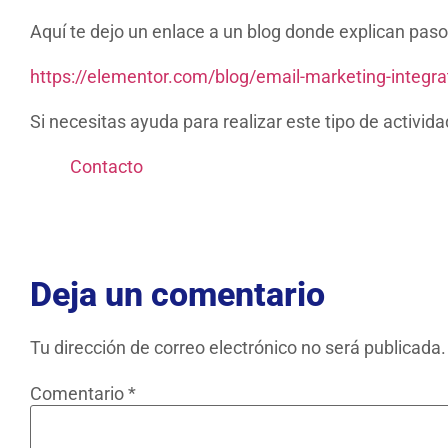
Aquí te dejo un enlace a un blog donde explican paso
https://elementor.com/blog/email-marketing-integra
Si necesitas ayuda para realizar este tipo de activi
Contacto
Deja un comentario
Tu dirección de correo electrónico no será publicada.
Comentario
*