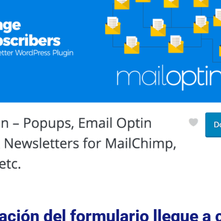
ción del formulario llegue a 