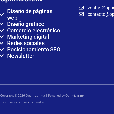
ventas@opti
Diseño de páginas
contacto@op
web
Diseño gráfiico
Comercio electrónico
Marketing digital
Redes sociales
Posicionamiento SEO
Newsletter
Copyright © 2026 Optimizar.mx | Powered by Optimizar.mx
Todos los derechos reservados.