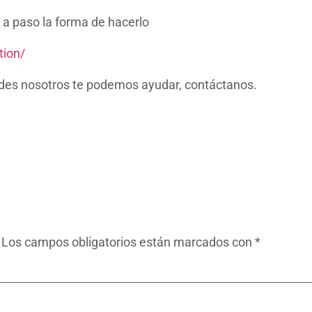
 a paso la forma de hacerlo
tion/
dades nosotros te podemos ayudar, contáctanos.
Los campos obligatorios están marcados con
*