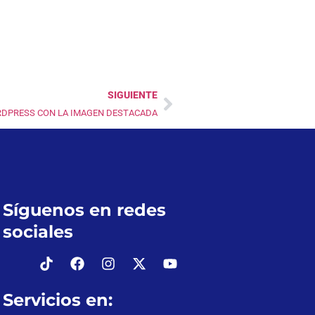
SIGUIENTE
RDPRESS CON LA IMAGEN DESTACADA
Síguenos en redes
sociales
Servicios en: