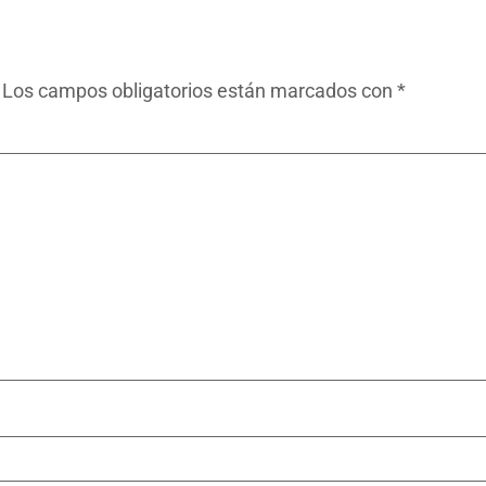
Los campos obligatorios están marcados con
*