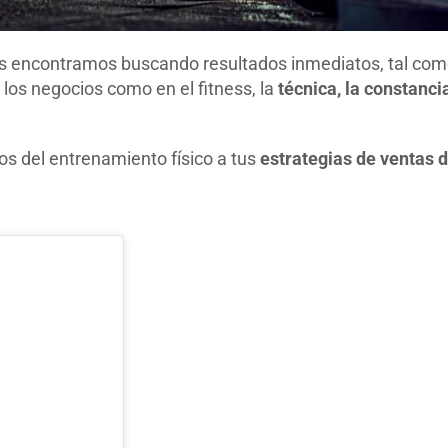
s encontramos buscando resultados inmediatos, tal com
los negocios como en el fitness, la
técnica, la constanci
os del entrenamiento físico a tus
estrategias de ventas d