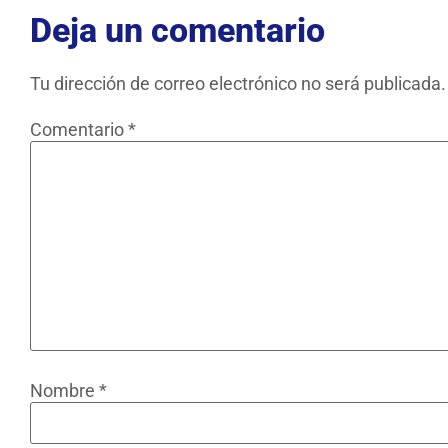
Deja un comentario
Tu dirección de correo electrónico no será publicada.
Comentario
*
Nombre
*