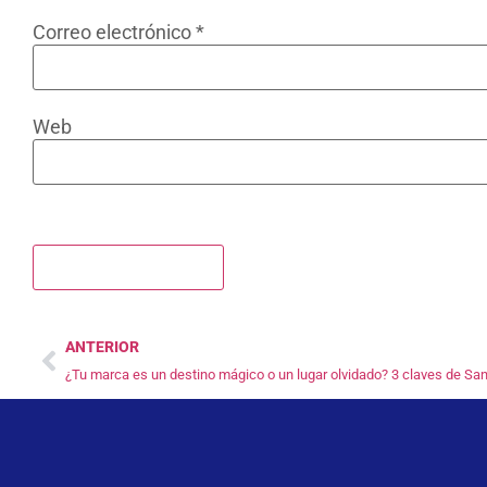
Correo electrónico
*
Web
ANTERIOR