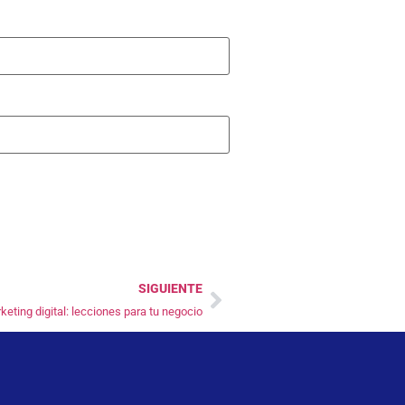
SIGUIENTE
eting digital: lecciones para tu negocio