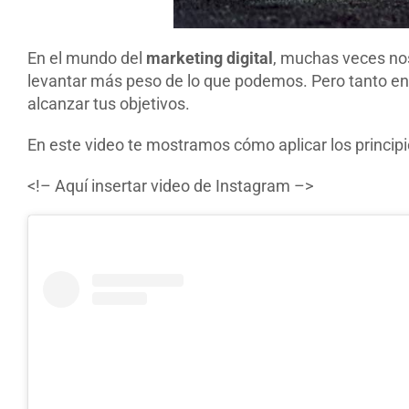
En el mundo del
marketing digital
, muchas veces no
levantar más peso de lo que podemos. Pero tanto en 
alcanzar tus objetivos.
En este video te mostramos cómo aplicar los principi
<!– Aquí insertar video de Instagram –>