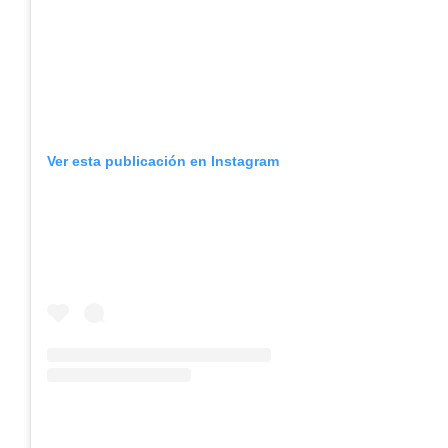
Ver esta publicación en Instagram