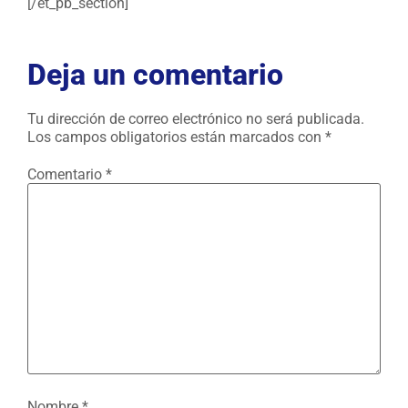
[/et_pb_section]
Deja un comentario
Tu dirección de correo electrónico no será publicada.
Los campos obligatorios están marcados con
*
Comentario
*
Nombre
*