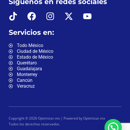
Síguenos en redes sociales
Servicios en:
Todo México
Ciudad de México
Estado de México
Querétaro
Guadalajara
Monterrey
Cancún
Veracruz
Copyright © 2026 Optimizar.mx | Powered by Optimizar.mx
Todos los derechos reservados.