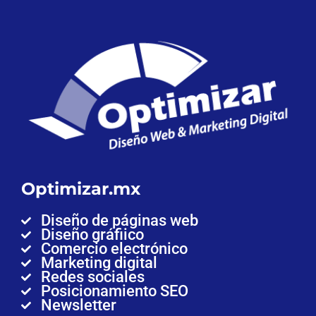
Optimizar.mx
Diseño de páginas web
Diseño gráfiico
Comercio electrónico
Marketing digital
Redes sociales
Posicionamiento SEO
Newsletter