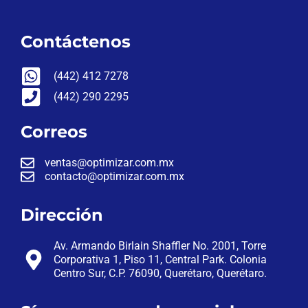
Contáctenos
(442) 412 7278
(442) 290 2295
Correos
ventas@optimizar.com.mx
contacto@optimizar.com.mx
Dirección
Av. Armando Birlain Shaffler No. 2001, Torre
Corporativa 1, Piso 11, Central Park. Colonia
Centro Sur, C.P. 76090, Querétaro, Querétaro.