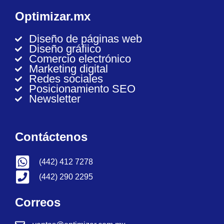
Optimizar.mx
Diseño de páginas web
Diseño gráfiico
Comercio electrónico
Marketing digital
Redes sociales
Posicionamiento SEO
Newsletter
Contáctenos
(442) 412 7278
(442) 290 2295
Correos