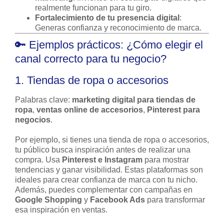
realmente funcionan para tu giro.
Fortalecimiento de tu presencia digital
:
Generas confianza y reconocimiento de marca.
🔑 Ejemplos prácticos: ¿Cómo elegir el
canal correcto para tu negocio?
1. Tiendas de ropa o accesorios
Palabras clave:
marketing digital para tiendas de
ropa
,
ventas online de accesorios
,
Pinterest para
negocios
.
Por ejemplo, si tienes una tienda de ropa o accesorios,
tu público busca inspiración antes de realizar una
compra. Usa
Pinterest e Instagram
para mostrar
tendencias y ganar visibilidad. Estas plataformas son
ideales para crear confianza de marca con tu nicho.
Además, puedes complementar con campañas en
Google Shopping
y
Facebook Ads
para transformar
esa inspiración en ventas.