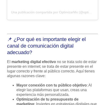
Una publicación compartida por OptimizarMx (@optimizarmx)
📌 ¿Por qué es importante elegir el
canal de comunicación digital
adecuado?
El
marketing digital efectivo
no se trata solo de estar
presente en internet; se trata de estar presente en el
lugar correcto y frente al público correcto. Aquí tienes
algunas razones clave:
Mayor conexión con tu público objetivo
: Al
elegir las plataformas que usan, creas una
experiencia más personalizada.
Optimización de tu presupuesto de
marketing
: Inviertes en estrategias digitales que