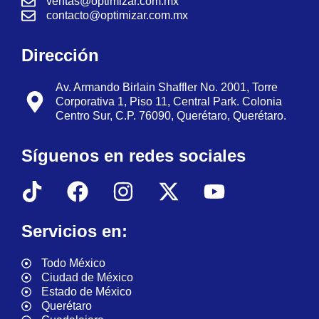
ventas@optimizar.com.mx
contacto@optimizar.com.mx
Dirección
Av. Armando Birlain Shaffler No. 2001, Torre
Corporativa 1, Piso 11, Central Park. Colonia
Centro Sur, C.P. 76090, Querétaro, Querétaro.
Síguenos en redes sociales
Servicios en:
Todo México
Ciudad de México
Estado de México
Querétaro