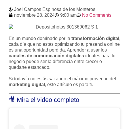
Joel Campos Espinosa de los Monteros
noviembre 28, 2024
9:00 am
No Comments
En un mundo dominado por la
transformación digital
,
cada día que no estás optimizando tu presencia online
es una oportunidad perdida. Aprender a usar los
canales de comunicación digitales
ideales para tu
negocio puede ser la diferencia entre crecer o
quedarte estancado.
Si todavía no estás sacando el máximo provecho del
marketing digital
, este artículo es para ti.
🎥 Mira el video completo