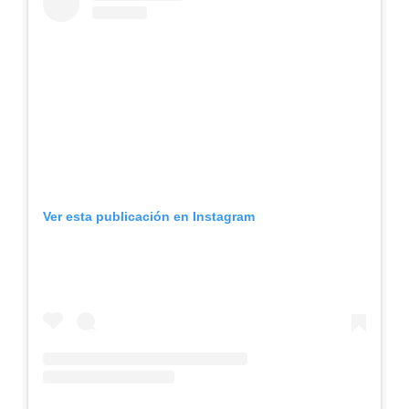
Ver esta publicación en Instagram