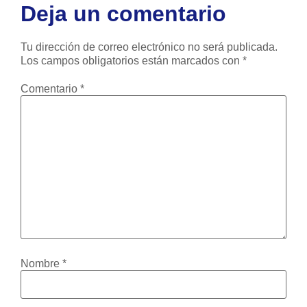
Deja un comentario
Tu dirección de correo electrónico no será publicada.
Los campos obligatorios están marcados con
*
Comentario
*
Nombre
*