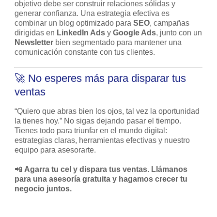
objetivo debe ser construir relaciones sólidas y
generar confianza. Una estrategia efectiva es
combinar un blog optimizado para
SEO
, campañas
dirigidas en
LinkedIn Ads
y
Google Ads
, junto con un
Newsletter
bien segmentado para mantener una
comunicación constante con tus clientes.
🚀 No esperes más para disparar tus
ventas
“Quiero que abras bien los ojos, tal vez la oportunidad
la tienes hoy.” No sigas dejando pasar el tiempo.
Tienes todo para triunfar en el mundo digital:
estrategias claras, herramientas efectivas y nuestro
equipo para asesorarte.
📲
Agarra tu cel y dispara tus ventas. Llámanos
para una asesoría gratuita y hagamos crecer tu
negocio juntos.