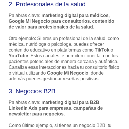
2. Profesionales de la salud
Palabras clave:
marketing digital para médicos
,
Google Mi Negocio para consultorios
,
contenido
de valor para profesionales de la salud
.
Otro ejemplo: Si eres un profesional de la salud, como
médica, nutrióloga o psicóloga, puedes ofrecer
contenido educativo en plataformas como
TikTok
o
YouTube
. Estos canales te permiten conectar con tus
pacientes potenciales de manera cercana y auténtica.
Canaliza esas interacciones hacia tu consultorio físico
o virtual utilizando
Google Mi Negocio
, donde
además puedes gestionar reseñas positivas.
3. Negocios B2B
Palabras clave:
marketing digital para B2B
,
LinkedIn Ads para empresas
,
campañas de
newsletter para negocios
.
Como último ejemplo, si tienes un negocio B2B, tu