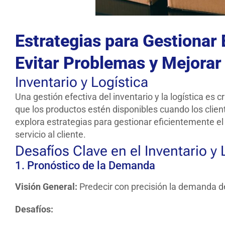
Estrategias para Gestionar 
Evitar Problemas y Mejorar e
Inventario y Logística
Una gestión efectiva del inventario y la logística e
que los productos estén disponibles cuando los client
explora estrategias para gestionar eficientemente el
servicio al cliente.
Desafíos Clave en el Inventario 
1. Pronóstico de la Demanda
Visión General:
Predecir con precisión la demanda del 
Desafíos: