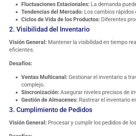
Fluctuaciones Estacionales:
La demanda puede va
Tendencias del Mercado:
Los cambios rápidos 
Ciclos de Vida de los Productos:
Diferentes pro
2. Visibilidad del Inventario
Visión General:
Mantener la visibilidad en tiempo rea
eficientes.
Desafíos:
Ventas Multicanal:
Gestionar el inventario a tr
complejo.
Sincronización:
Asegurar niveles precisos de in
Gestión de Almacenes:
Rastrear el inventario 
3. Cumplimiento de Pedidos
Visión General:
Procesar y cumplir los pedidos de los