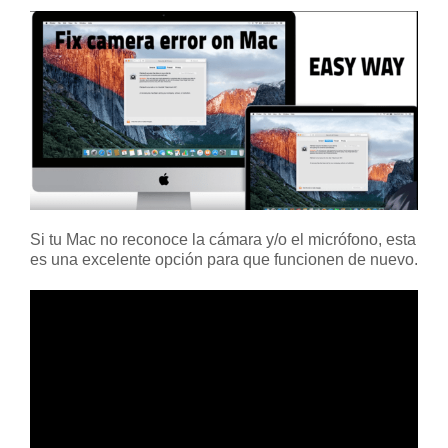
Si tu Mac no reconoce la cámara y/o el micrófono, esta
es una excelente opción para que funcionen de nuevo.