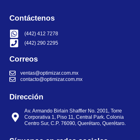
Contáctenos
(442) 412 7278
(442) 290 2295
Correos
ventas@optimizar.com.mx
contacto@optimizar.com.mx
Dirección
Av. Armando Birlain Shaffler No. 2001, Torre
Corporativa 1, Piso 11, Central Park. Colonia
Centro Sur, C.P. 76090, Querétaro, Querétaro.