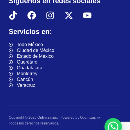
Síguenos en redes sociales
Servicios en:
Todo México
Ciudad de México
Estado de México
Querétaro
Guadalajara
Monterrey
Cancún
Veracruz
Copyright © 2026 Optimizar.mx | Powered by Optimizar.mx
Todos los derechos reservados.