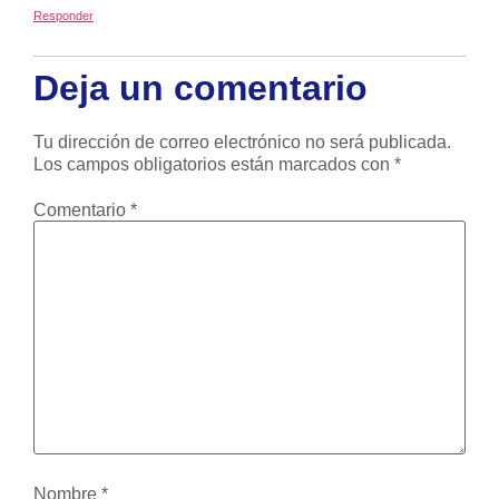
Responder
Deja un comentario
Tu dirección de correo electrónico no será publicada.
Los campos obligatorios están marcados con
*
Comentario
*
Nombre
*