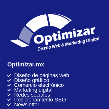
Optimizar.mx
Diseño de páginas web
Diseño gráfiico
Comercio electrónico
Marketing digital
Redes sociales
Posicionamiento SEO
Newsletter