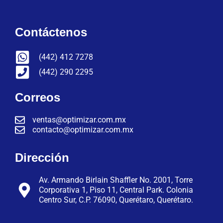
Contáctenos
(442) 412 7278
(442) 290 2295
Correos
ventas@optimizar.com.mx
contacto@optimizar.com.mx
Dirección
Av. Armando Birlain Shaffler No. 2001, Torre
Corporativa 1, Piso 11, Central Park. Colonia
Centro Sur, C.P. 76090, Querétaro, Querétaro.