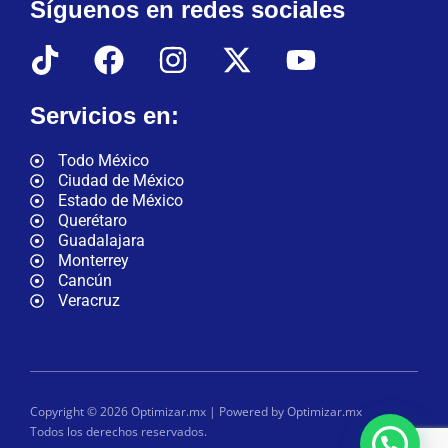
Síguenos en redes sociales
Servicios en:
Todo México
Ciudad de México
Estado de México
Querétaro
Guadalajara
Monterrey
Cancún
Veracruz
Copyright © 2026 Optimizar.mx | Powered by Optimizar.mx
Todos los derechos reservados.