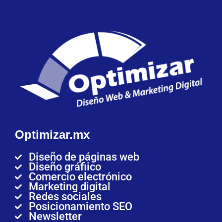
Optimizar.mx
Diseño de páginas web
Diseño gráfiico
Comercio electrónico
Marketing digital
Redes sociales
Posicionamiento SEO
Newsletter