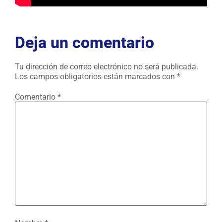
Deja un comentario
Tu dirección de correo electrónico no será publicada.
Los campos obligatorios están marcados con
*
Comentario
*