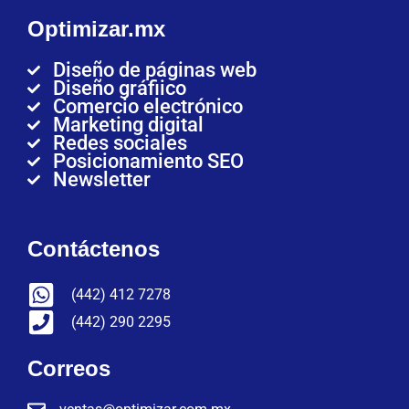
Optimizar.mx
Diseño de páginas web
Diseño gráfiico
Comercio electrónico
Marketing digital
Redes sociales
Posicionamiento SEO
Newsletter
Contáctenos
(442) 412 7278
(442) 290 2295
Correos