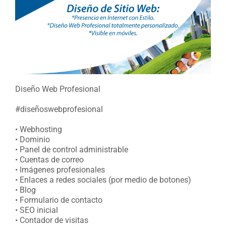
Diseño Web Profesional
#diseñoswebprofesional
• Webhosting
• Dominio
• Panel de control administrable
• Cuentas de correo
• Imágenes profesionales
• Enlaces a redes sociales (por medio de botones)
• Blog
• Formulario de contacto
• SEO inicial
• Contador de visitas