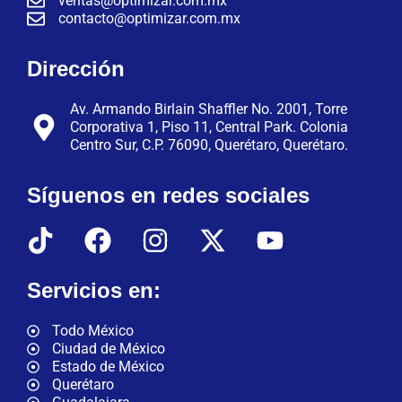
ventas@optimizar.com.mx
contacto@optimizar.com.mx
Dirección
Av. Armando Birlain Shaffler No. 2001, Torre
Corporativa 1, Piso 11, Central Park. Colonia
Centro Sur, C.P. 76090, Querétaro, Querétaro.
Síguenos en redes sociales
Servicios en:
Todo México
Ciudad de México
Estado de México
Querétaro