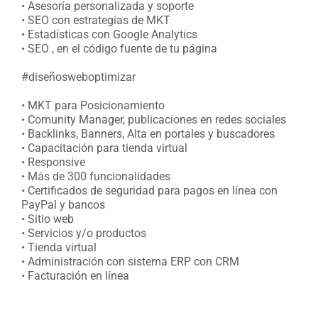
• Asesoría personalizada y soporte
• SEO con estrategias de MKT
• Estadísticas con Google Analytics
• SEO , en el código fuente de tu página
#diseñosweboptimizar
• MKT para Posicionamiento
• Comunity Manager, publicaciones en redes sociales
• Backlinks, Banners, Alta en portales y buscadores
• Capacitación para tienda virtual
• Responsive
• Más de 300 funcionalidades
• Certificados de seguridad para pagos en línea con
PayPal y bancos
• Sitio web
• Servicios y/o productos
• Tienda virtual
• Administración con sistema ERP con CRM
• Facturación en línea