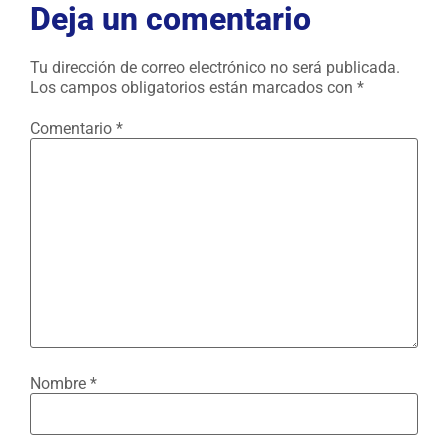
Deja un comentario
Tu dirección de correo electrónico no será publicada.
Los campos obligatorios están marcados con
*
Comentario
*
Nombre
*