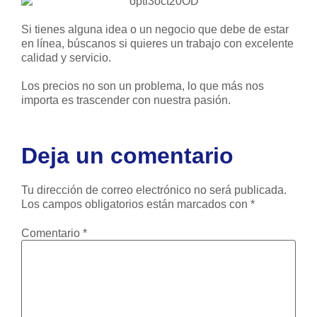
Si tienes alguna idea o un negocio que debe de estar
en línea, búscanos si quieres un trabajo con excelente
calidad y servicio.
Los precios no son un problema, lo que más nos
importa es trascender con nuestra pasión.
Deja un comentario
Tu dirección de correo electrónico no será publicada.
Los campos obligatorios están marcados con
*
Comentario
*