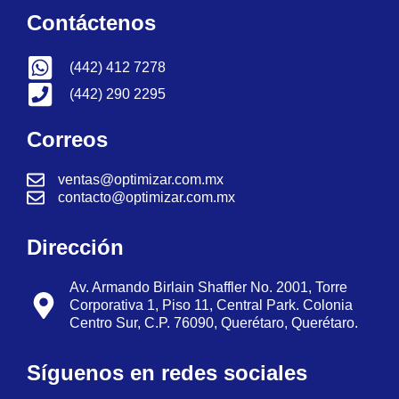
Contáctenos
(442) 412 7278
(442) 290 2295
Correos
ventas@optimizar.com.mx
contacto@optimizar.com.mx
Dirección
Av. Armando Birlain Shaffler No. 2001, Torre
Corporativa 1, Piso 11, Central Park. Colonia
Centro Sur, C.P. 76090, Querétaro, Querétaro.
Síguenos en redes sociales