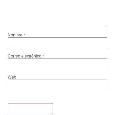
Nombre
*
Correo electrónico
*
Web