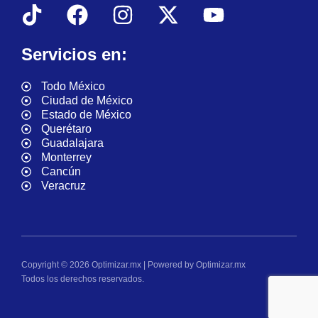
Servicios en:
Todo México
Ciudad de México
Estado de México
Querétaro
Guadalajara
Monterrey
Cancún
Veracruz
Copyright © 2026 Optimizar.mx | Powered by Optimizar.mx
Todos los derechos reservados.