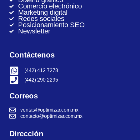
Comercio electrónico
Marketing digital
Redes sociales
Posicionamiento SEO
Newsletter
Contáctenos
(442) 412 7278
(442) 290 2295
Correos
ventas@optimizar.com.mx
contacto@optimizar.com.mx
Dirección