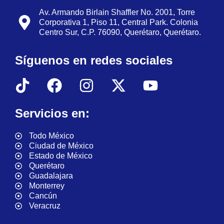
Av. Armando Birlain Shaffler No. 2001, Torre
Corporativa 1, Piso 11, Central Park. Colonia
Centro Sur, C.P. 76090, Querétaro, Querétaro.
Síguenos en redes sociales
Servicios en:
Todo México
Ciudad de México
Estado de México
Querétaro
Guadalajara
Monterrey
Cancún
Veracruz