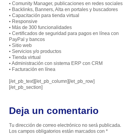
• Comunity Manager, publicaciones en redes sociales
• Backlinks, Banners, Alta en portales y buscadores
• Capacitación para tienda virtual
• Responsive
• Más de 300 funcionalidades
• Certificados de seguridad para pagos en línea con
PayPal y bancos
• Sitio web
• Servicios y/o productos
• Tienda virtual
• Administración con sistema ERP con CRM
• Facturación en línea
[/et_pb_text][/et_pb_column][/et_pb_row]
[/et_pb_section]
Deja un comentario
Tu dirección de correo electrónico no será publicada.
Los campos obligatorios están marcados con
*