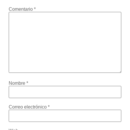
Comentario
*
Nombre
*
Correo electrónico
*