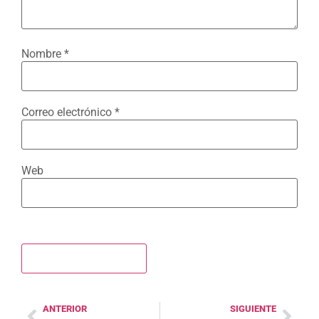
Nombre
*
Correo electrónico
*
Web
ANTERIOR
SIGUIENTE