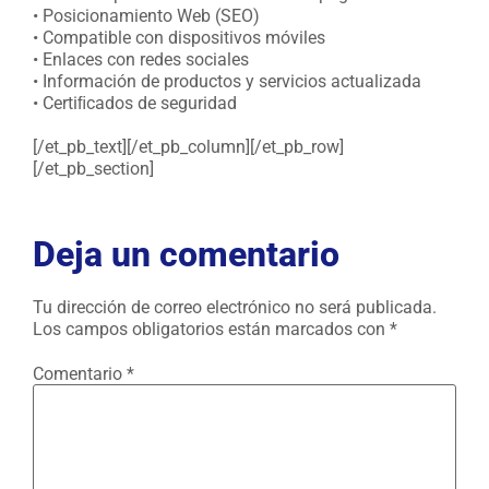
• Posicionamiento Web (SEO)
• Compatible con dispositivos móviles
• Enlaces con redes sociales
• Información de productos y servicios actualizada
• Certiﬁcados de seguridad
[/et_pb_text][/et_pb_column][/et_pb_row]
[/et_pb_section]
Deja un comentario
Tu dirección de correo electrónico no será publicada.
Los campos obligatorios están marcados con
*
Comentario
*