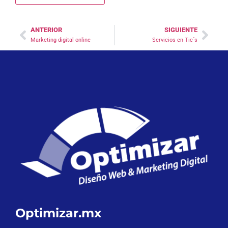
ANTERIOR
SIGUIENTE
Marketing digital online
Servicios en Tic´s
Optimizar.mx