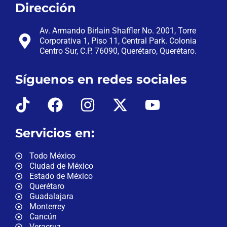
Dirección
Av. Armando Birlain Shaffler No. 2001, Torre
Corporativa 1, Piso 11, Central Park. Colonia
Centro Sur, C.P. 76090, Querétaro, Querétaro.
Síguenos en redes sociales
Servicios en:
Todo México
Ciudad de México
Estado de México
Querétaro
Guadalajara
Monterrey
Cancún
Veracruz