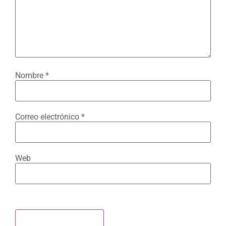
Nombre
*
Correo electrónico
*
Web