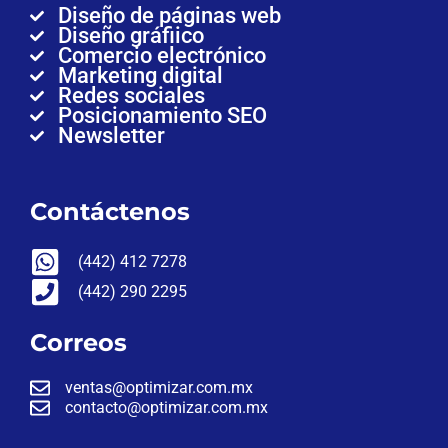
Diseño de páginas web
Diseño gráfiico
Comercio electrónico
Marketing digital
Redes sociales
Posicionamiento SEO
Newsletter
Contáctenos
(442) 412 7278
(442) 290 2295
Correos
ventas@optimizar.com.mx
contacto@optimizar.com.mx