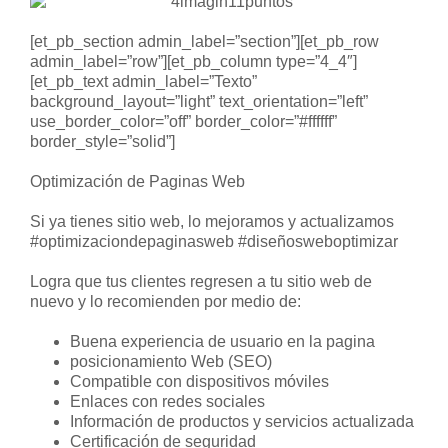
[et_pb_section admin_label=”section”][et_pb_row
admin_label=”row”][et_pb_column type=”4_4″]
[et_pb_text admin_label=”Texto”
background_layout=”light” text_orientation=”left”
use_border_color=”off” border_color=”#ffffff”
border_style=”solid”]
Optimización de Paginas Web
Si ya tienes sitio web, lo mejoramos y actualizamos
#optimizaciondepaginasweb #diseñosweboptimizar
Logra que tus clientes regresen a tu sitio web de
nuevo y lo recomienden por medio de:
Buena experiencia de usuario en la pagina
posicionamiento Web (SEO)
Compatible con dispositivos móviles
Enlaces con redes sociales
Información de productos y servicios actualizada
Certificación de seguridad