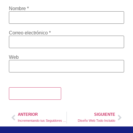
Nombre
*
Correo electrónico
*
Web
ANTERIOR
SIGUIENTE
Incrementando tus Seguidores en Redes Sociales
Diseño Web Todo Incluido