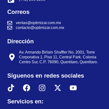
Correos
ventas@optimizar.com.mx
contacto@optimizar.com.mx
Dirección
Av. Armando Birlain Shaffler No. 2001, Torre
Corporativa 1, Piso 11, Central Park. Colonia
Centro Sur, C.P. 76090, Querétaro, Querétaro.
Síguenos en redes sociales
Servicios en: