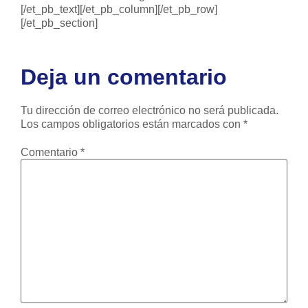
[/et_pb_text][/et_pb_column][/et_pb_row]
[/et_pb_section]
Deja un comentario
Tu dirección de correo electrónico no será publicada.
Los campos obligatorios están marcados con
*
Comentario
*