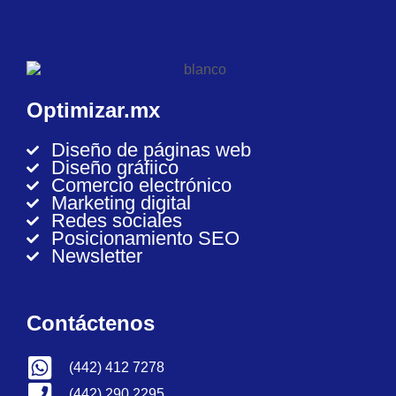
Optimizar.mx
Diseño de páginas web
Diseño gráfiico
Comercio electrónico
Marketing digital
Redes sociales
Posicionamiento SEO
Newsletter
Contáctenos
(442) 412 7278
(442) 290 2295