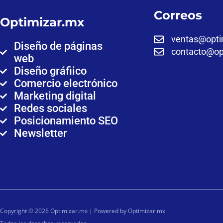
Correos
Optimizar.mx
ventas@opti
Diseño de páginas
contacto@op
web
Diseño gráfiico
Comercio electrónico
Marketing digital
Redes sociales
Posicionamiento SEO
Newsletter
Copyright © 2026 Optimizar.mx | Powered by Optimizar.mx