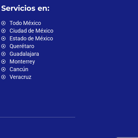
Servicios en:
Todo México
Ciudad de México
Estado de México
Querétaro
Guadalajara
Monterrey
Cancún
Veracruz