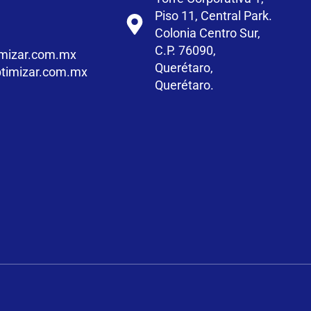
Piso 11, Central Park.
Colonia Centro Sur,
C.P. 76090,
mizar.com.mx
Querétaro,
timizar.com.mx
Querétaro.