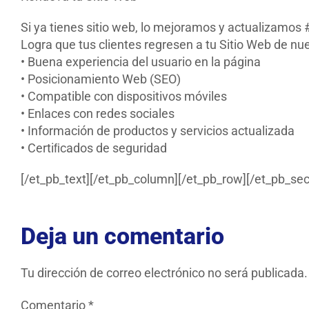
Si ya tienes sitio web, lo mejoramos y actualizamo
Logra que tus clientes regresen a tu Sitio Web de n
• Buena experiencia del usuario en la página
• Posicionamiento Web (SEO)
• Compatible con dispositivos móviles
• Enlaces con redes sociales
• Información de productos y servicios actualizada
• Certiﬁcados de seguridad
[/et_pb_text][/et_pb_column][/et_pb_row][/et_pb_sec
Deja un comentario
Tu dirección de correo electrónico no será publicada.
Comentario
*