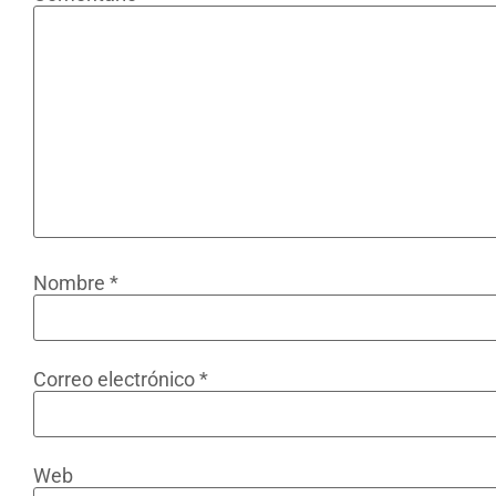
Nombre
*
Correo electrónico
*
Web