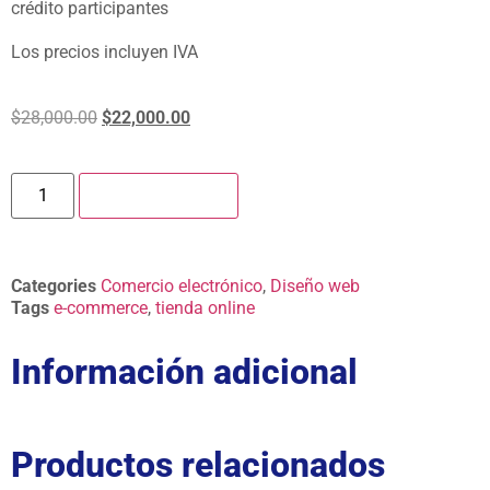
crédito participantes
Los precios incluyen IVA
$
28,000.00
$
22,000.00
Añadir al carrito
Categories
Comercio electrónico
,
Diseño web
Tags
e-commerce
,
tienda online
Información adicional
Productos relacionados