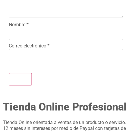
Nombre
*
Correo electrónico
*
Tienda Online Profesional
Tienda Online orientada a ventas de un producto o servicio.
12 meses sin intereses por medio de Paypal con tarjetas de