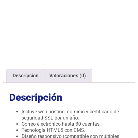
Descripción
Valoraciones (0)
Descripción
Incluye web hosting, dominio y certificado de
seguridad SSL por un año.
Correo electrónico hasta 30 cuentas.
Tecnología HTML5 con CMS.
Diseño responsivo (compatible con múltiples