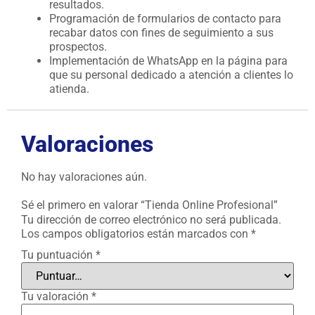
resultados.
Programación de formularios de contacto para
recabar datos con fines de seguimiento a sus
prospectos.
Implementación de WhatsApp en la página para
que su personal dedicado a atención a clientes lo
atienda.
Valoraciones
No hay valoraciones aún.
Sé el primero en valorar “Tienda Online Profesional”
Tu dirección de correo electrónico no será publicada.
Los campos obligatorios están marcados con
*
Tu puntuación
*
Tu valoración
*