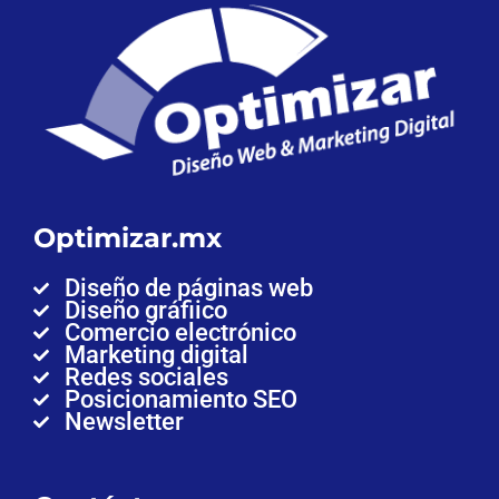
Optimizar.mx
Diseño de páginas web
Diseño gráfiico
Comercio electrónico
Marketing digital
Redes sociales
Posicionamiento SEO
Newsletter