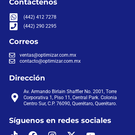
Contáctenos
(442) 412 7278
(442) 290 2295
Correos
ventas@optimizar.com.mx
contacto@optimizar.com.mx
Dirección
Av. Armando Birlain Shaffler No. 2001, Torre
Corporativa 1, Piso 11, Central Park. Colonia
Centro Sur, C.P. 76090, Querétaro, Querétaro.
Síguenos en redes sociales