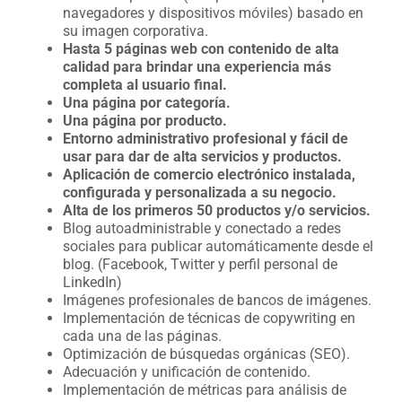
navegadores y dispositivos móviles) basado en
su imagen corporativa.
Hasta 5 páginas web con contenido de alta
calidad para brindar una experiencia más
completa al usuario final.
Una página por categoría.
Una página por producto.
Entorno administrativo profesional y fácil de
usar para dar de alta servicios y productos.
Aplicación de comercio electrónico instalada,
configurada y personalizada a su negocio.
Alta de los primeros 50 productos y/o servicios.
Blog autoadministrable y conectado a redes
sociales para publicar automáticamente desde el
blog. (Facebook, Twitter y perfil personal de
LinkedIn)
Imágenes profesionales de bancos de imágenes.
Implementación de técnicas de copywriting en
cada una de las páginas.
Optimización de búsquedas orgánicas (SEO).
Adecuación y unificación de contenido.
Implementación de métricas para análisis de