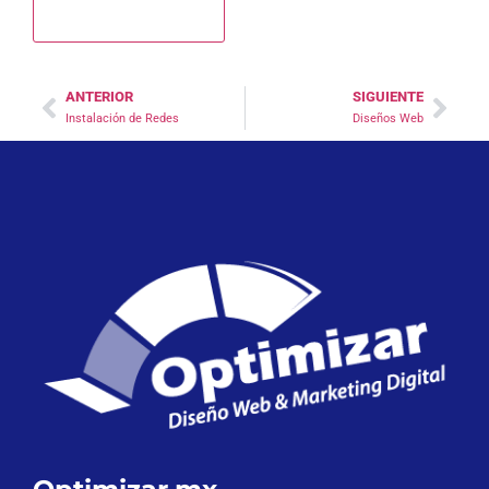
ANTERIOR
SIGUIENTE
Instalación de Redes
Diseños Web