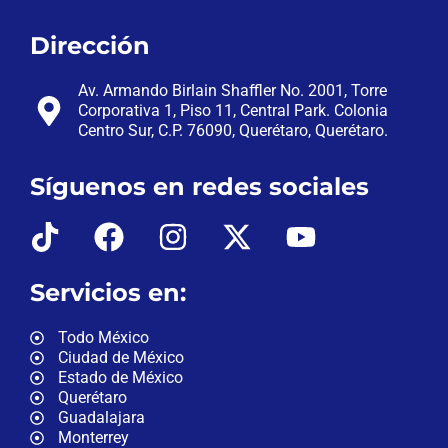
Dirección
Av. Armando Birlain Shaffler No. 2001, Torre
Corporativa 1, Piso 11, Central Park. Colonia
Centro Sur, C.P. 76090, Querétaro, Querétaro.
Síguenos en redes sociales
Servicios en:
Todo México
Ciudad de México
Estado de México
Querétaro
Guadalajara
Monterrey