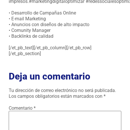
impresos.#marketingdigitaloptimizar #redessocialesoptimi
• Desarrollo de Campañas Online
• E-mail Marketing
• Anuncios con diseños de alto impacto
• Comunity Manager
• Backlinks de calidad
[/et_pb_text][/et_pb_column][/et_pb_row]
[/et_pb_section]
Deja un comentario
Tu dirección de correo electrónico no será publicada.
Los campos obligatorios están marcados con
*
Comentario
*