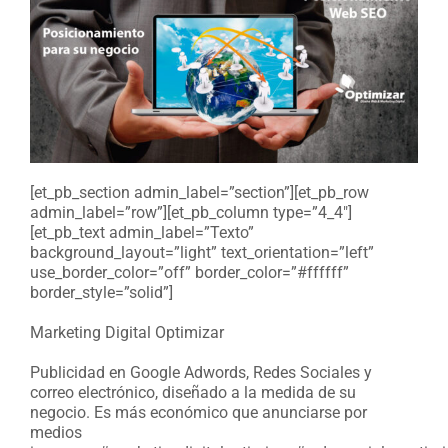
[et_pb_section admin_label=”section”][et_pb_row
admin_label=”row”][et_pb_column type=”4_4″]
[et_pb_text admin_label=”Texto”
background_layout=”light” text_orientation=”left”
use_border_color=”off” border_color=”#ffffff”
border_style=”solid”]
Marketing Digital Optimizar
Publicidad en Google Adwords, Redes Sociales y
correo electrónico, diseñado a la medida de su
negocio. Es más económico que anunciarse por
medios