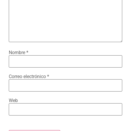
Nombre
*
Correo electrónico
*
Web