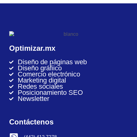
Optimizar.mx
Diseño de páginas web
Diseño gráfiico
Comercio electrónico
Marketing digital
Redes sociales
Posicionamiento SEO
Newsletter
Contáctenos