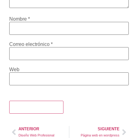
Nombre
*
Correo electrónico
*
Web
ANTERIOR
SIGUIENTE
Diseño Web Profesional
Página web en wordpress