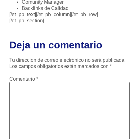
Comunity Manager
Backlinks de Calidad
[/et_pb_text][/et_pb_column][/et_pb_row]
[/et_pb_section]
Deja un comentario
Tu dirección de correo electrónico no será publicada.
Los campos obligatorios están marcados con
*
Comentario
*