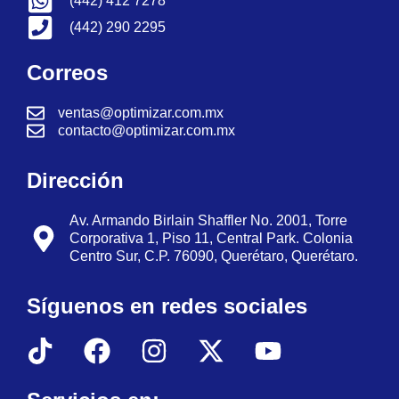
(442) 412 7278
(442) 290 2295
Correos
ventas@optimizar.com.mx
contacto@optimizar.com.mx
Dirección
Av. Armando Birlain Shaffler No. 2001, Torre
Corporativa 1, Piso 11, Central Park. Colonia
Centro Sur, C.P. 76090, Querétaro, Querétaro.
Síguenos en redes sociales