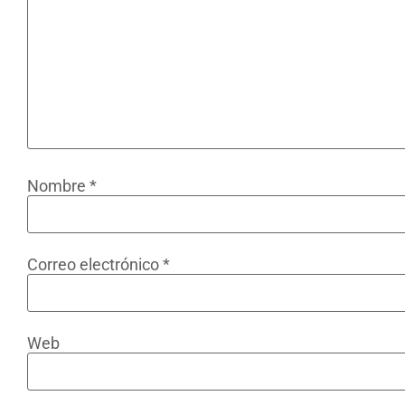
Nombre
*
Correo electrónico
*
Web