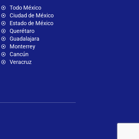
Todo México
Ciudad de México
Estado de México
Querétaro
Guadalajara
Monterrey
Cancún
Veracruz