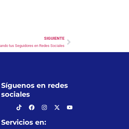
SIGUIENTE
ando tus Seguidores en Redes Sociales
Síguenos en redes
sociales
Servicios en: