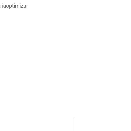
riaoptimizar