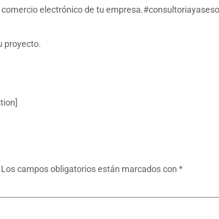
 comercio electrónico de tu empresa.#consultoriayaseso
 proyecto.
tion]
Los campos obligatorios están marcados con
*