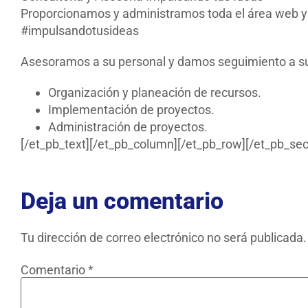
Proporcionamos y administramos toda el área web y
#impulsandotusideas
Asesoramos a su personal y damos seguimiento a su
Organización y planeación de recursos.
Implementación de proyectos.
Administración de proyectos.
[/et_pb_text][/et_pb_column][/et_pb_row][/et_pb_sec
Deja un comentario
Tu dirección de correo electrónico no será publicada.
Comentario
*