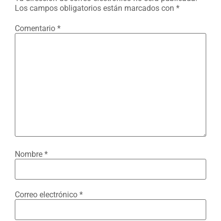
Los campos obligatorios están marcados con
*
Comentario
*
Nombre
*
Correo electrónico
*