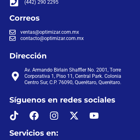
(442) 290 2295
Correos
ventas@optimizar.com.mx
contacto@optimizar.com.mx
Dirección
Av. Armando Birlain Shaffler No. 2001, Torre
Corporativa 1, Piso 11, Central Park. Colonia
Centro Sur, C.P. 76090, Querétaro, Querétaro.
Síguenos en redes sociales
Servicios en: