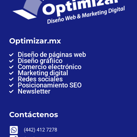
Optimizar.mx
Diseño de páginas web
Diseño gráfiico
Comercio electrónico
Marketing digital
Redes sociales
Posicionamiento SEO
Newsletter
Contáctenos
(442) 412 7278