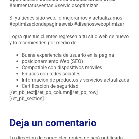
#aumentatusventas #serviciosoptimizar
Si ya tienes sitio web, lo mejoramos y actualizamos
#optimizaciondepaginasweb #diseñosweboptimizar
Logra que tus clientes regresen a tu sitio web de nuevo
y lo recomienden por medio de:
Buena experiencia de usuario en la pagina
posicionamiento Web (SEO)
Compatible con dispositivos móviles
Enlaces con redes sociales
Información de productos y servicios actualizada
Certificación de seguridad
[/et_pb_text][/et_pb_column][/et_pb_row]
[/et_pb_section]
Deja un comentario
Tu dirección de correo electrónico no será publicada.