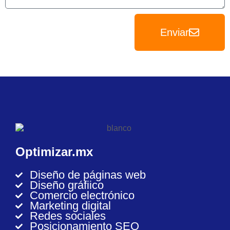
Enviar
Optimizar.mx
Diseño de páginas web
Diseño gráfiico
Comercio electrónico
Marketing digital
Redes sociales
Posicionamiento SEO