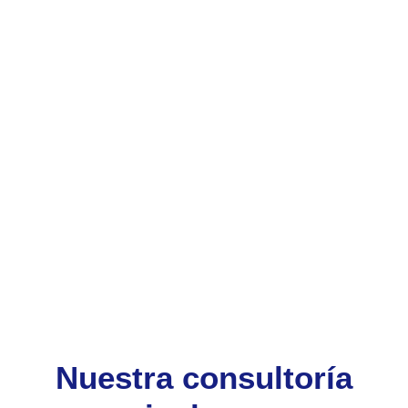
Nuestra consultoría