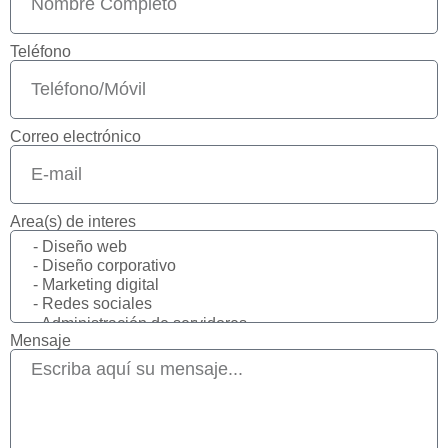
Teléfono
Correo electrónico
Area(s) de interes
Mensaje