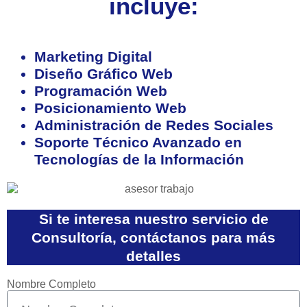
incluye:
Marketing Digital
Diseño Gráfico Web
Programación Web
Posicionamiento Web
Administración de Redes Sociales
Soporte Técnico Avanzado en
Tecnologías de la Información
Si te interesa nuestro servicio de
Consultoría, contáctanos para más
detalles
Nombre Completo