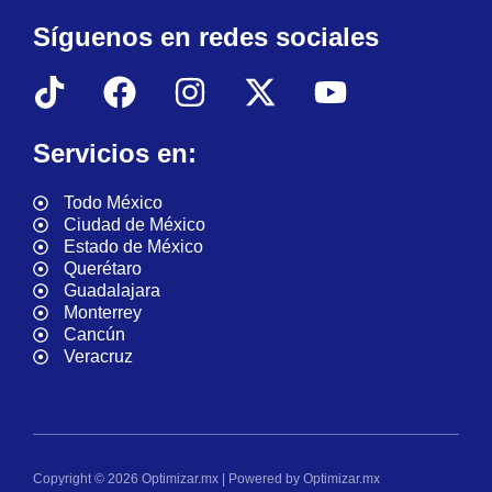
Síguenos en redes sociales
Servicios en:
Todo México
Ciudad de México
Estado de México
Querétaro
Guadalajara
Monterrey
Cancún
Veracruz
Copyright © 2026 Optimizar.mx | Powered by Optimizar.mx