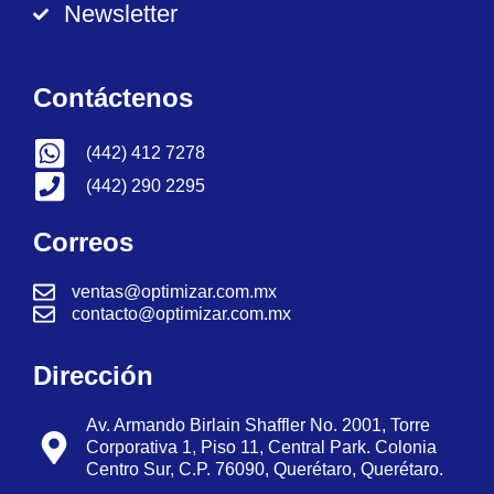
Newsletter
Contáctenos
(442) 412 7278
(442) 290 2295
Correos
ventas@optimizar.com.mx
contacto@optimizar.com.mx
Dirección
Av. Armando Birlain Shaffler No. 2001, Torre
Corporativa 1, Piso 11, Central Park. Colonia
Centro Sur, C.P. 76090, Querétaro, Querétaro.