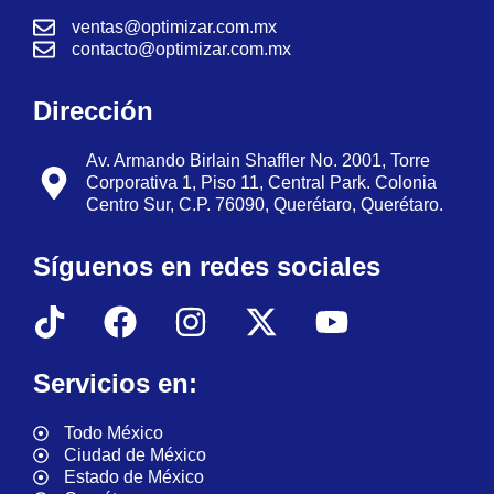
ventas@optimizar.com.mx
contacto@optimizar.com.mx
Dirección
Av. Armando Birlain Shaffler No. 2001, Torre
Corporativa 1, Piso 11, Central Park. Colonia
Centro Sur, C.P. 76090, Querétaro, Querétaro.
Síguenos en redes sociales
Servicios en:
Todo México
Ciudad de México
Estado de México