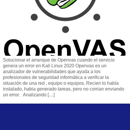
Solucionar el arranque de Openvas cuando el servicio
genera un error en Kali Linux 2020 Openvas es un
analizador de vulnerabilidades que ayuda a los
profesionales de seguridad informática a verificar la
situación de una red , equipo o equipos. Recien lo había
instalado, habia generado tareas, pero no corrian enviando
un error. Analizando […]