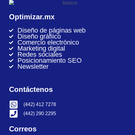
Optimizar.mx
Diseño de páginas web
Diseño gráfiico
Comercio electrónico
Marketing digital
Redes sociales
Posicionamiento SEO
Newsletter
Contáctenos
(442) 412 7278
(442) 290 2295
Correos