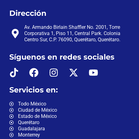
Dirección
Av. Armando Birlain Shaffler No. 2001, Torre
Corporativa 1, Piso 11, Central Park. Colonia
Centro Sur, C.P. 76090, Querétaro, Querétaro.
Síguenos en redes sociales
Servicios en:
Todo México
Ciudad de México
Estado de México
Querétaro
Guadalajara
Monterrey