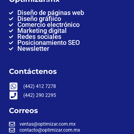
Diseño de páginas web
Diseño gráfiico
Comercio electrónico
Marketing digital
Redes sociales
Posicionamiento SEO
Newsletter
Contáctenos
(442) 412 7278
(442) 290 2295
Correos
ventas@optimizar.com.mx
contacto@optimizar.com.mx